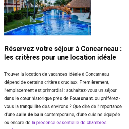
Réservez votre séjour à Concarneau :
les critères pour une location idéale
Trouver la location de vacances idéale à Concarneau
dépend de certains critères cruciaux. Premièrement,
l’emplacement est primordial : souhaitez-vous un séjour
dans le cœur historique près de
Fouesnant
, ou préférez-
vous la tranquillité des environs ? Que dire de l’importance
d’une
salle de bain
contemporaine, d’une cuisine équipée
ou encore de
la présence essentielle de chambres