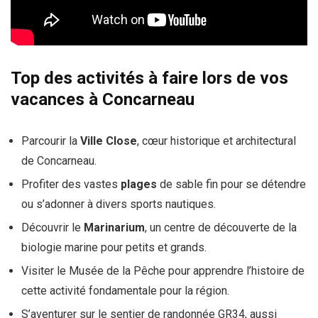
Top des activités à faire lors de vos
vacances à Concarneau
Parcourir la
Ville Close
, cœur historique et architectural
de Concarneau.
Profiter des vastes
plages
de sable fin pour se détendre
ou s’adonner à divers sports nautiques.
Découvrir le
Marinarium
, un centre de découverte de la
biologie marine pour petits et grands.
Visiter le Musée de la Pêche pour apprendre l’histoire de
cette activité fondamentale pour la région.
S’aventurer sur le sentier de randonnée GR34, aussi