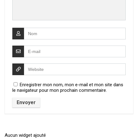
Enregistrer mon nom, mon e-mail et mon site dans
le navigateur pour mon prochain commentaire.
Aucun widget ajouté