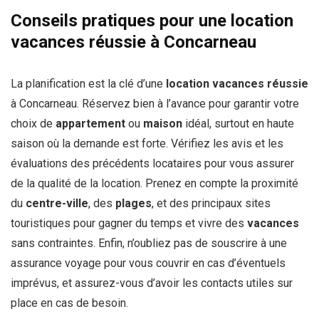
Conseils pratiques pour une location
vacances réussie à Concarneau
La planification est la clé d’une
location vacances réussie
à Concarneau. Réservez bien à l’avance pour garantir votre
choix de
appartement
ou
maison
idéal, surtout en haute
saison où la demande est forte. Vérifiez les avis et les
évaluations des précédents locataires pour vous assurer
de la qualité de la location. Prenez en compte la proximité
du
centre-ville
, des
plages
, et des principaux sites
touristiques pour gagner du temps et vivre des
vacances
sans contraintes. Enfin, n’oubliez pas de souscrire à une
assurance voyage pour vous couvrir en cas d’éventuels
imprévus, et assurez-vous d’avoir les contacts utiles sur
place en cas de besoin.