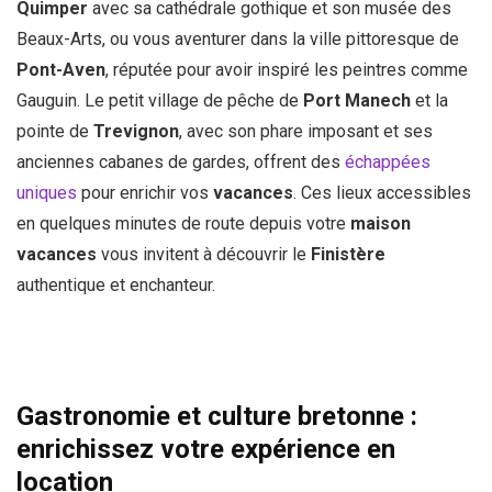
Quimper
avec sa cathédrale gothique et son musée des
Beaux-Arts, ou vous aventurer dans la ville pittoresque de
Pont-Aven
, réputée pour avoir inspiré les peintres comme
Gauguin. Le petit village de pêche de
Port Manech
et la
pointe de
Trevignon
, avec son phare imposant et ses
anciennes cabanes de gardes, offrent des
échappées
uniques
pour enrichir vos
vacances
. Ces lieux accessibles
en quelques minutes de route depuis votre
maison
vacances
vous invitent à découvrir le
Finistère
authentique et enchanteur.
Gastronomie et culture bretonne :
enrichissez votre expérience en
location