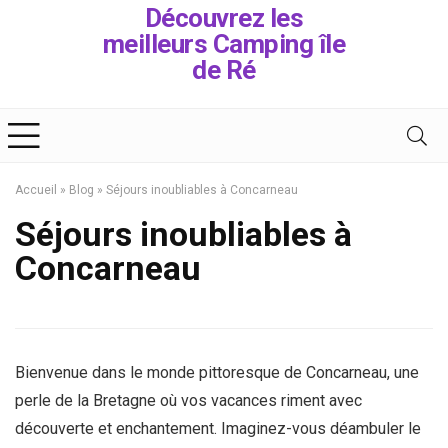
Découvrez les
meilleurs Camping île
de Ré
Accueil
»
Blog
»
Séjours inoubliables à Concarneau
Séjours inoubliables à
Concarneau
Bienvenue dans le monde pittoresque de Concarneau, une
perle de la Bretagne où vos vacances riment avec
découverte et enchantement. Imaginez-vous déambuler le