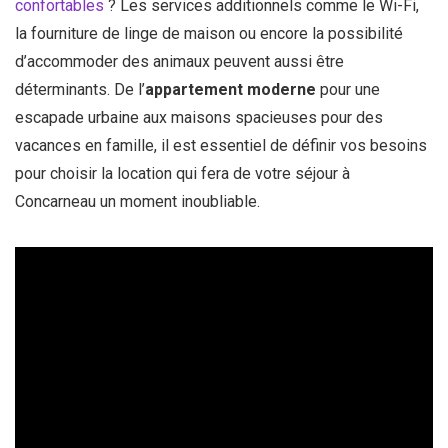
confortables
? Les services additionnels comme le Wi-Fi,
la fourniture de linge de maison ou encore la possibilité
d’accommoder des animaux peuvent aussi être
déterminants. De l’
appartement moderne
pour une
escapade urbaine aux maisons spacieuses pour des
vacances en famille, il est essentiel de définir vos besoins
pour choisir la location qui fera de votre séjour à
Concarneau un moment inoubliable.