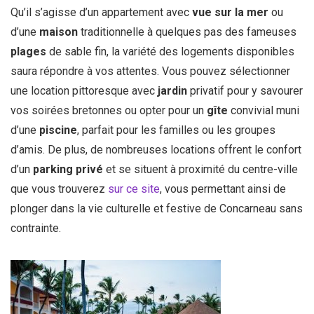
Qu’il s’agisse d’un appartement avec
vue sur la mer
ou
d’une
maison
traditionnelle à quelques pas des fameuses
plages
de sable fin, la variété des logements disponibles
saura répondre à vos attentes. Vous pouvez sélectionner
une location pittoresque avec
jardin
privatif pour y savourer
vos soirées bretonnes ou opter pour un
gîte
convivial muni
d’une
piscine
, parfait pour les familles ou les groupes
d’amis. De plus, de nombreuses locations offrent le confort
d’un
parking privé
et se situent à proximité du centre-ville
que vous trouverez
sur ce site
, vous permettant ainsi de
plonger dans la vie culturelle et festive de Concarneau sans
contrainte.