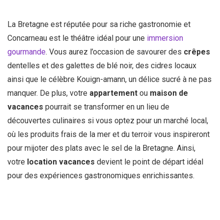
La Bretagne est réputée pour sa riche gastronomie et
Concarneau est le théâtre idéal pour une
immersion
gourmande
. Vous aurez l’occasion de savourer des
crêpes
dentelles et des galettes de blé noir, des cidres locaux
ainsi que le célèbre Kouign-amann, un délice sucré à ne pas
manquer. De plus, votre
appartement
ou
maison de
vacances
pourrait se transformer en un lieu de
découvertes culinaires si vous optez pour un marché local,
où les produits frais de la mer et du terroir vous inspireront
pour mijoter des plats avec le sel de la Bretagne. Ainsi,
votre
location vacances
devient le point de départ idéal
pour des expériences gastronomiques enrichissantes.