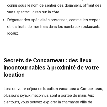
connu sous le nom de sentier des douaniers, offrant des
vues spectaculaires sur la côte.
Déguster des spécialités bretonnes, comme les crêpes
et les fruits de mer frais dans les nombreux restaurants
locaux.
Secrets de Concarneau : des lieux
incontournables à proximité de votre
location
Lors de votre séjour en
location vacances à Concarneau
,
plusieurs joyaux méconnus sont à portée de main. Aux
alentours, vous pouvez explorer la charmante ville de