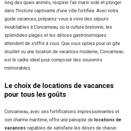
long des quais animés, respirer l’air marin iodé et plonger
dans l’histoire captivante d’une ville fortifiée. Avec notre
guide vacances, préparez-vous à vivre des séjours
inoubliables à Concarneau, où la culture bretonne, les
splendides plages et les délices gastronomiques
attendent de s’offrir à vous. Que vous optiez pour un gîte
douillet ou une location de vacances moderne, Concarneau
est le cadre idéal pour composer des souvenirs
mémorables.
Le choix de locations de vacances
pour tous les goûts
Concarneau, avec ses fortifications impressionnantes et
son charme maritime, offre une panoplie de
locations de
vacances
capables de satisfaire les désirs de chacun.