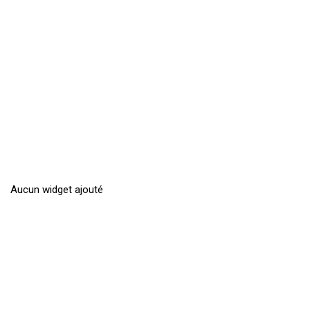
Aucun widget ajouté