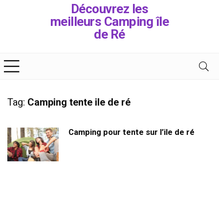
Découvrez les
meilleurs Camping île
de Ré
Tag:
Camping tente ile de ré
Camping pour tente sur l’ile de ré