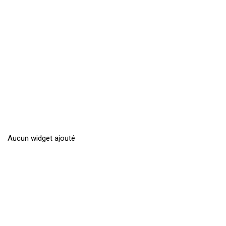
Aucun widget ajouté