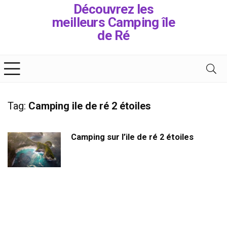
Découvrez les
meilleurs Camping île
de Ré
Tag:
Camping ile de ré 2 étoiles
Camping sur l’ile de ré 2 étoiles