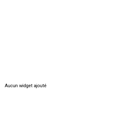
Aucun widget ajouté