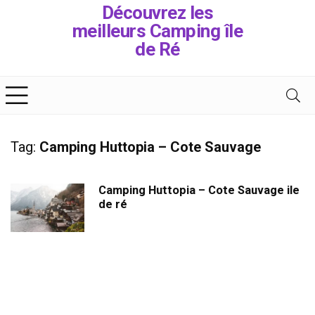
Découvrez les
meilleurs Camping île
de Ré
Tag:
Camping Huttopia – Cote Sauvage
Camping Huttopia – Cote Sauvage ile
de ré